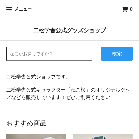
0
メニュー
二松学舎公式グッズショップ
検索
二松学舎公式ショップです。
二松学舎公式キャラクター「ねこ松」のオリジナルグッ
ズなどを販売しています！ぜひご利用ください！
おすすめ商品