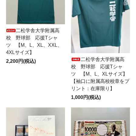
二松学舎大学附属高
校 野球部 応援Tシャ
ツ 【M、L、XL、XXL、
4XLサイズ】
二松学舎大学附属高
2,200円(税込)
校 野球部 応援Tシャ
ツ 【M、L、XLサイズ】
【袖口に附属高校校章をプ
リント：在庫限り】
1,000円(税込)