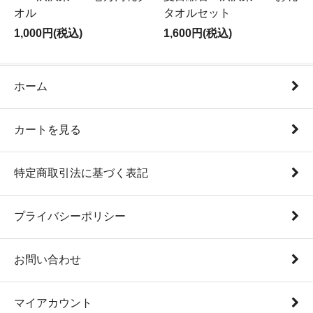
オル
タオルセット
1,000円(税込)
1,600円(税込)
ホーム
カートを見る
特定商取引法に基づく表記
プライバシーポリシー
お問い合わせ
マイアカウント