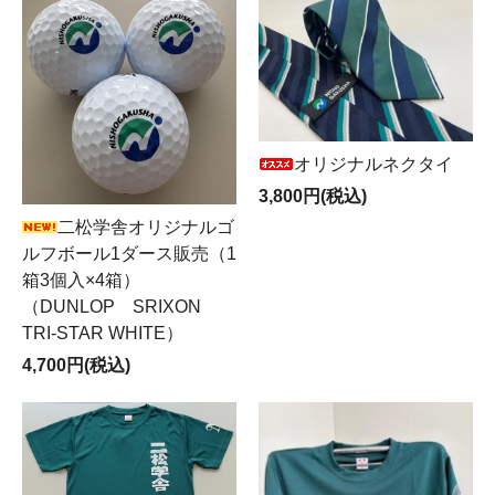
オリジナルネクタイ
3,800円(税込)
二松学舎オリジナルゴ
ルフボール1ダース販売（1
箱3個入×4箱）
（DUNLOP SRIXON
TRI-STAR WHITE）
4,700円(税込)