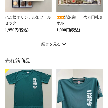
ねこ松オリジナル缶フール
渋沢栄一 壱万円札タ
セック
オル
1,950円(税込)
1,000円(税込)
続きを見る
売れ筋商品